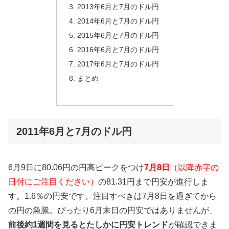
2013年6月と7月のドル円
2014年6月と7月のドル円
2015年6月と7月のドル円
2016年6月と7月のドル円
2017年6月と7月のドル円
まとめ
2011年6月と7月のドル円
6月9日に80.06円の円高ピークをつけ
7月8日
（以降赤字の
日付にご注目ください）
の81.31円まで円安が進行しま
す。1.6％の円安です。注目すべきは7月8日を過ぎてから
の円の急騰。ぴったり6月末日の円安ではありませんが、
前後約1週間を見るとたしかに円安トレンド
が確認できま