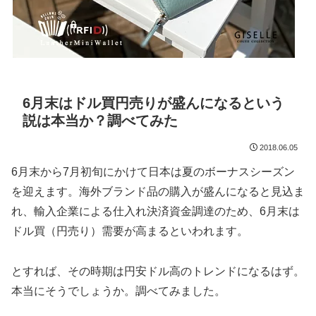
6月末はドル買円売りが盛んになるという
説は本当か？調べてみた
2018.06.05
6月末から7月初旬にかけて日本は夏のボーナスシーズン
を迎えます。海外ブランド品の購入が盛んになると見込ま
れ、輸入企業による仕入れ決済資金調達のため、6月末は
ドル買（円売り）需要が高まるといわれます。
とすれば、その時期は円安ドル高のトレンドになるはず。
本当にそうでしょうか。調べてみました。