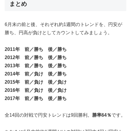
まとめ
6月末の前と後、それぞれ約1週間のトレンドを、円安が
勝ち、円高が負けとしてカウントしてみましょう。
2011年 前／勝ち 後／勝ち
2012年 前／勝ち 後／勝ち
2013年 前／勝ち 後／勝ち
2014年 前／負け 後／勝ち
2015年 前／負け 後／負け
2016年 前／負け 後／負け
2017年 前／勝ち 後／勝ち
全14回の対戦で円安トレンドは9回勝利。
勝率64％
です。