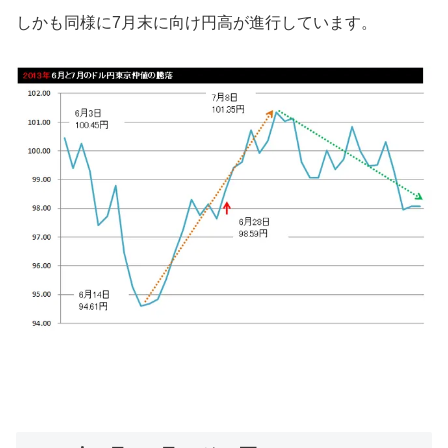
しかも同様に7月末に向け円高が進行しています。