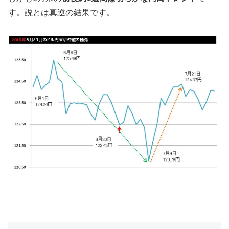
す。説とは真逆の結果です。