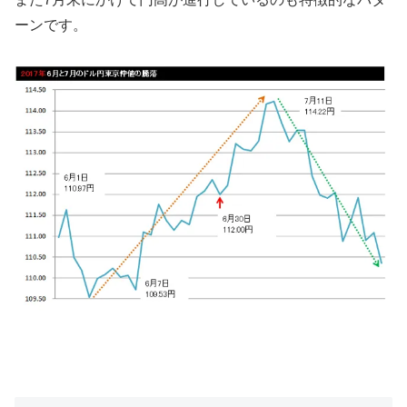
ーンです。