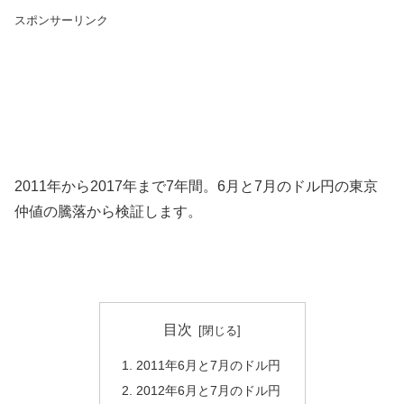
スポンサーリンク
2011年から2017年まで7年間。6月と7月のドル円の東京
仲値の騰落から検証します。
目次
2011年6月と7月のドル円
2012年6月と7月のドル円