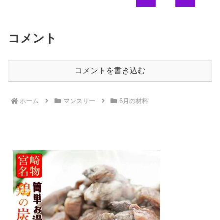
コメント
コメントを書き込む
ホーム
マンスリー
6月の材料