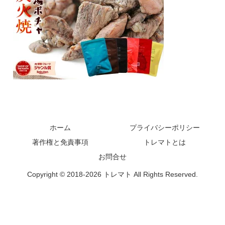
ホーム
プライバシーポリシー
著作権と免責事項
トレマトとは
お問合せ
Copyright © 2018-2026 トレマト All Rights Reserved.