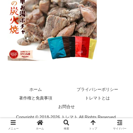
ホーム
プライバシーポリシー
著作権と免責事項
トレマトとは
お問合せ
Copyright © 2018-2026 トレマト All Rights Reserved.
メニュー
ホーム
検索
トップ
サイドバー